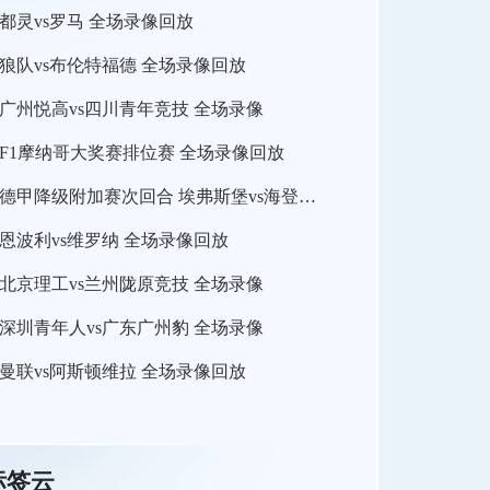
都灵vs罗马 全场录像回放
狼队vs布伦特福德 全场录像回放
广州悦高vs四川青年竞技 全场录像
F1摩纳哥大奖赛排位赛 全场录像回放
德甲降级附加赛次回合 埃弗斯堡vs海登海姆 全场录像
恩波利vs维罗纳 全场录像回放
北京理工vs兰州陇原竞技 全场录像
深圳青年人vs广东广州豹 全场录像
曼联vs阿斯顿维拉 全场录像回放
标签云