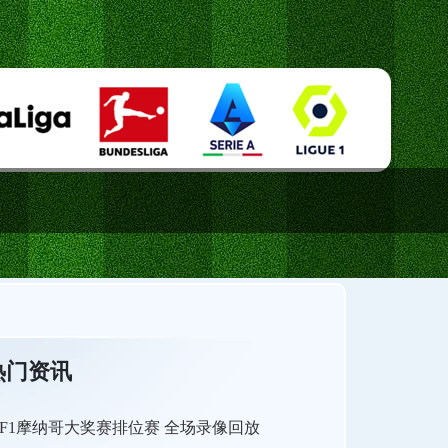
热门资讯
F1摩纳哥大奖赛排位赛 全场录像回放