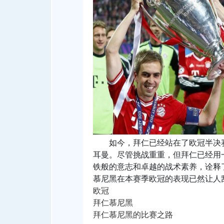
如今，拜仁已经站在了欧冠半决
耳曼。尽管挑战重重，但拜仁已经用
铁般的意志和卓越的战术素养，诠释
慕尼黑在本赛季欧冠的表现已然让人
欧冠
拜仁慕尼黑
拜仁慕尼黑的比赛之路