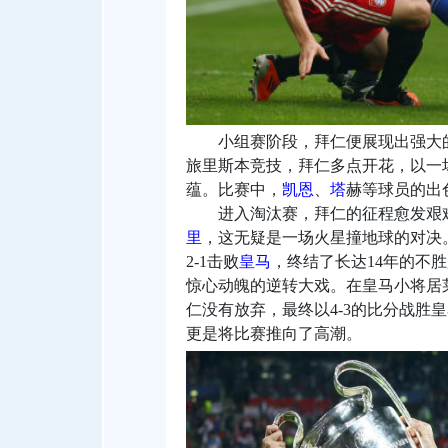
小组赛阶段，拜仁便展现出强大
旅里斯本竞技，拜仁多点开花，以一场
蕴。比赛中，
凯恩
、
塔
赫等球员的出
进入淘汰赛，拜仁的征程愈发艰
里
，这无疑是一场火星撞地球的对决
2-1击败
皇马
，终结了长达14年的不
惊心动魄的逆转大戏。在皇马小将居
仁没有放弃，最终以4-3的比分战胜
更是将比赛推向了高潮。