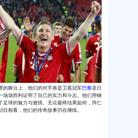
赛的舞台上，他们的对手将是卫冕冠军
巴黎
圣日
一场场胜利证明了自己的实力和斗志。他们用钢
了足球的魅力与激情。无论最终结果如何，拜仁
刮目相看，他们的传奇故事仍在继续。