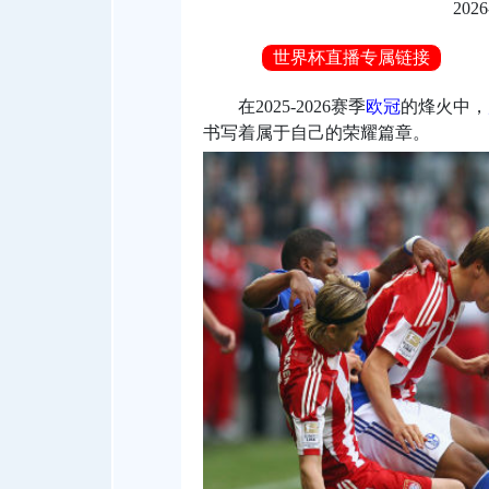
2026
世界杯直播专属链接
在2025-2026赛季
欧冠
的烽火中，
书写着属于自己的荣耀篇章。