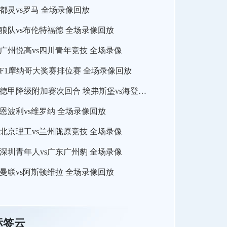
都灵vs罗马 全场录像回放
狼队vs布伦特福德 全场录像回放
广州悦高vs四川青年竞技 全场录像
F1摩纳哥大奖赛排位赛 全场录像回放
德甲降级附加赛次回合 埃弗斯堡vs海登海姆 全场录像
恩波利vs维罗纳 全场录像回放
北京理工vs兰州陇原竞技 全场录像
深圳青年人vs广东广州豹 全场录像
曼联vs阿斯顿维拉 全场录像回放
标签云