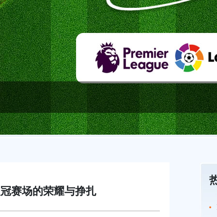
欧冠赛场的荣耀与挣扎