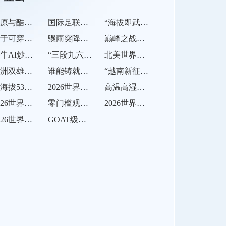
高原与酷暑的夹击：瓜达拉哈拉2026世界杯的极限挑战
国际足联修改季军战排名规则：进球数取代净胜球成首要依据
“海拔即武器：非洲主场如何用空气锁死对手”
基于可穿戴睡眠数据驱动的运动员训练负荷动态调控模型：面向2026世界杯的多维指标融合与实战效能验证
骤雨突降！亚特兰大“活动穹顶”首次闭合
巅峰之战一触即发
黄牛AI炒高决赛票价
“三段九六场：世界杯演进史与王者纪”
北美世界杯扩军：1/16决赛如何重塑电视广告投放格局
非洲双雄逐鹿：塞内加尔与摩洛哥
谁能铸就终极防线？
“越南新征途：首战能否复制2002奇迹？”
**海拔538米的空气动力学：BBVA球场如何重塑世界杯足球的抛物线**
2026世界杯跨城观赛痛点破解：基于单场票球迷行李流转的智慧化托送方案
高温高湿赛场下球员核心体温的临界预警：2026美加墨世界杯备战启示
2026世界杯球迷创意图鉴：哪国“脑洞”最出圈
零门槛观赛活动汇聚百万热情球迷
2026世界杯墨西哥球迷广场沸腾
2026世界杯家庭观赛热：旅行与足球的全球新潮流
GOAT级双向统治