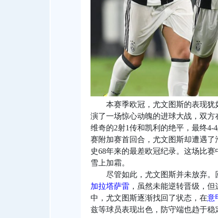
本赛季欧冠，尤文图斯的表现犹
演了一场惊心动魄的进球大战，双方
维奇的2射1传和凯利的绝平，最终4-
赛附加赛首回合，尤文图斯却遭遇了滑
史68年来的最差欧冠纪录。这场比赛
雪上加霜。
尽管如此，尤文图斯并未放弃。回
加拉塔萨雷
，虽然未能逆转晋级，但
中，尤文图斯逐渐找回了状态，在
意
兹等球员表现出色，防守端也趋于稳