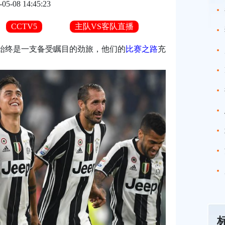
-05-08 14:45:23
CCTV5
主队VS客队直播
始终是一支备受瞩目的劲旅，他们的
比赛之路
充